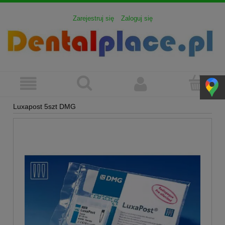
Zarejestruj się
Zaloguj się
Luxapost 5szt DMG