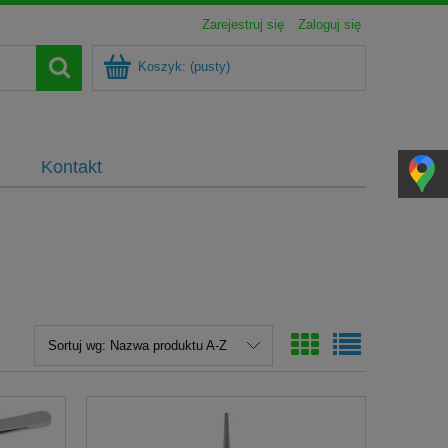
Zarejestruj się
Zaloguj się
Koszyk:
(pusty)
Kontakt
Sortuj wg:
Nazwa produktu A-Z