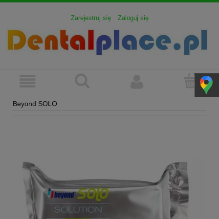
Zarejestruj się
Zaloguj się
Beyond SOLO