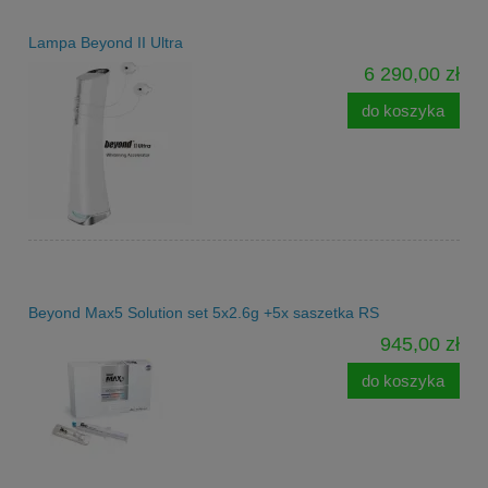
Lampa Beyond II Ultra
6 290,00 zł
do koszyka
Beyond Max5 Solution set 5x2.6g +5x saszetka RS
945,00 zł
do koszyka