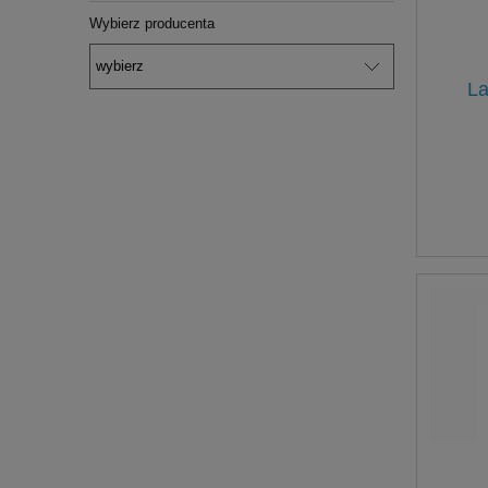
Wybierz producenta
La