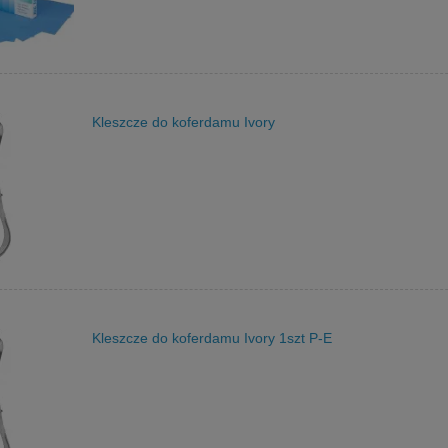
Kleszcze do koferdamu Ivory
Kleszcze do koferdamu Ivory 1szt P-E