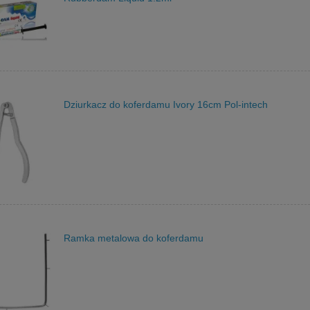
Dziurkacz do koferdamu Ivory 16cm Pol-intech
Ramka metalowa do koferdamu