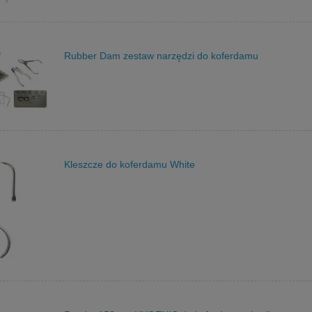
Rubber Dam zestaw narzędzi do koferdamu
Kleszcze do koferdamu White