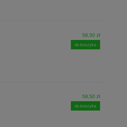
58,50 zł
do koszyka
58,50 zł
do koszyka