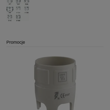
Promocje