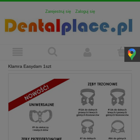
Zarejestruj się
Zaloguj się
Klamra Easydam 1szt