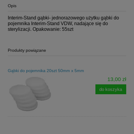
Opis
Interim-Stand gąbki- jednorazowego użytku gąbki do
pojemnika Interim-Stand VDW, nadające się do
sterylizacji. Opakowanie: 55szt
Produkty powiązane
Gąbki do pojemnika 20szt 50mm x 5mm
13,00 zł
do koszyka