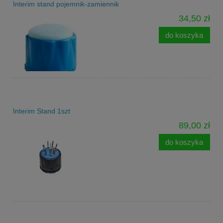
Interim stand pojemnik-zamiennik
34,50 zł
do koszyka
Interim Stand 1szt
89,00 zł
do koszyka