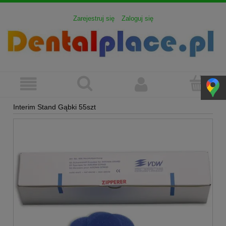
Zarejestruj się
Zaloguj się
Interim Stand Gąbki 55szt