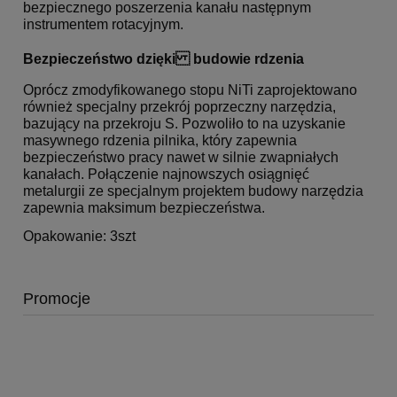
bezpiecznego poszerzenia kanału następnym
instrumentem rotacyjnym.
Bezpieczeństwo dzięki budowie rdzenia
Oprócz zmodyfikowanego stopu NiTi zaprojektowano
również specjalny przekrój poprzeczny narzędzia,
bazujący na przekroju S. Pozwoliło to na uzyskanie
masywnego rdzenia pilnika, który zapewnia
bezpieczeństwo pracy nawet w silnie zwapniałych
kanałach. Połączenie najnowszych osiągnięć
metalurgii ze specjalnym projektem budowy narzędzia
zapewnia maksimum bezpieczeństwa.
Opakowanie: 3szt
Promocje