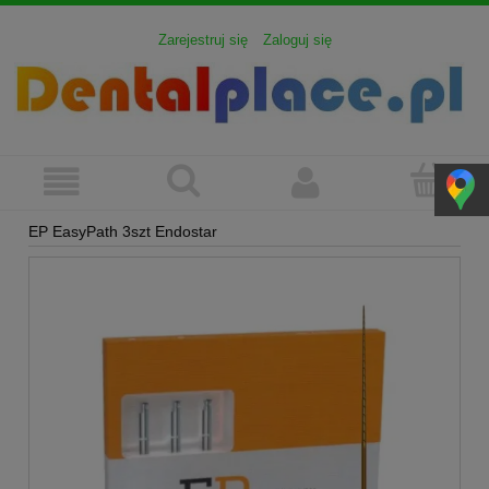
Zarejestruj się
Zaloguj się
EP EasyPath 3szt Endostar