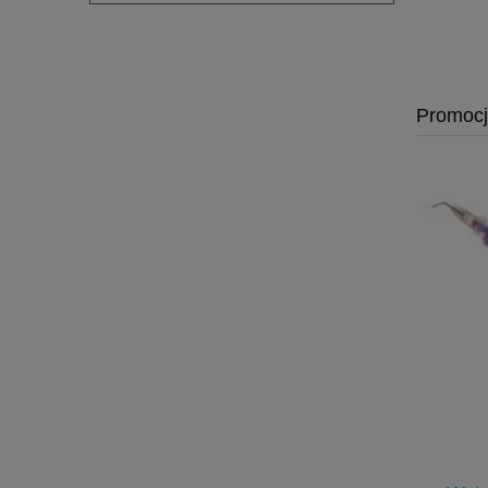
Promoc