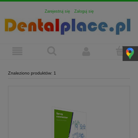
Zarejestruj się
Zaloguj się
Znaleziono produktów: 1