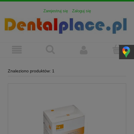
Zarejestruj się
Zaloguj się
Znaleziono produktów: 1