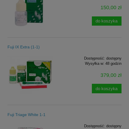
150,00 zł
do koszyka
Fuji IX Extra (1-1)
Dostępność:
dostępny
Wysyłka w:
48 godzin
379,00 zł
do koszyka
Fuji Triage White 1-1
Dostępność:
dostępny