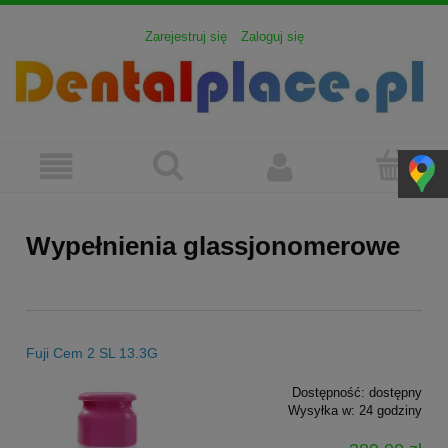
Zarejestruj się
Zaloguj się
Wypełnienia glassjonomerowe
Fuji Cem 2 SL 13.3G
Dostępność:
dostępny
Wysyłka w:
24 godziny