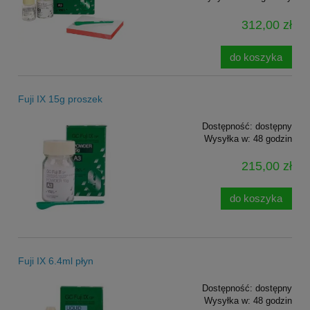
312,00 zł
do koszyka
Fuji IX 15g proszek
Dostępność:
dostępny
Wysyłka w:
48 godzin
215,00 zł
do koszyka
Fuji IX 6.4ml płyn
Dostępność:
dostępny
Wysyłka w:
48 godzin