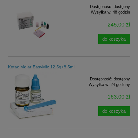
Dostępność:
dostępny
Wysyłka w:
48 godzin
245,00 zł
do koszyka
Ketac Molar EasyMix 12.5g+8.5ml
Dostępność:
dostępny
Wysyłka w:
24 godziny
163,00 zł
do koszyka