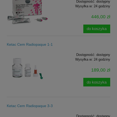
Dostępność:
dostępny
Wysyłka w:
24 godziny
446,00 zł
do koszyka
Ketac Cem Radiopaque 1-1
Dostępność:
dostępny
Wysyłka w:
24 godziny
189,00 zł
do koszyka
Ketac Cem Radiopaque 3-3
Dostępność:
dostępny