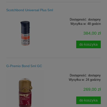
Scotchbond Universal Plus 5ml
Dostępność:
dostępny
Wysyłka w:
48 godzin
384,00 zł
do koszyka
G-Premio Bond 5ml GC
Dostępność:
dostępny
Wysyłka w:
24 godziny
269,00 zł
do koszyka