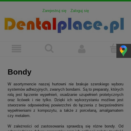
Zarejestruj się
Zaloguj się
Bondy
W asortymencie naszej hurtowni nie brakuje szerokiego wyboru
systemów adhezyjnych, zwanych bondami. Są to preparaty, których
rolą jest łączenie wypełnień, osadzanie uzupełnień protetycznych
oraz licówek i nie tylko. Dzięki ich wykorzystaniu możliwe jest
stworzenie odpowiedniej powierzchni do łączenia z bezpośrednimi
wypełnieniami z kompozytu, a także z porcelaną, amalgamatem
czy metalem.
W zależności od zastosowania sprawdzą się różne bondy. Od