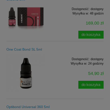
Dostępność:
dostępny
Wysyłka w:
48 godzin
169,00 zł
do koszyka
One Coat Bond SL 5ml
Dostępność:
dostępny
Wysyłka w:
24 godziny
54,90 zł
do koszyka
Optibond Universal 360 5ml