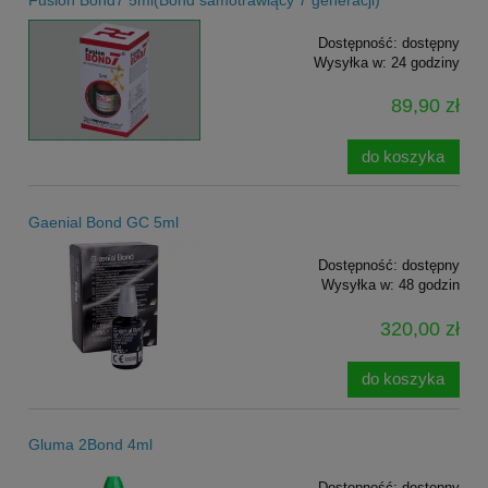
Dostępność:
dostępny
Wysyłka w:
24 godziny
89,90 zł
do koszyka
Gaenial Bond GC 5ml
Dostępność:
dostępny
Wysyłka w:
48 godzin
320,00 zł
do koszyka
Gluma 2Bond 4ml
Dostępność:
dostępny