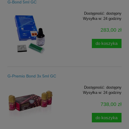
G-Bond 5ml GC
Dostępność:
dostępny
Wysyłka w:
24 godziny
283,00 zł
do koszyka
G-Premio Bond 3x 5ml GC
Dostępność:
dostępny
Wysyłka w:
24 godziny
738,00 zł
do koszyka