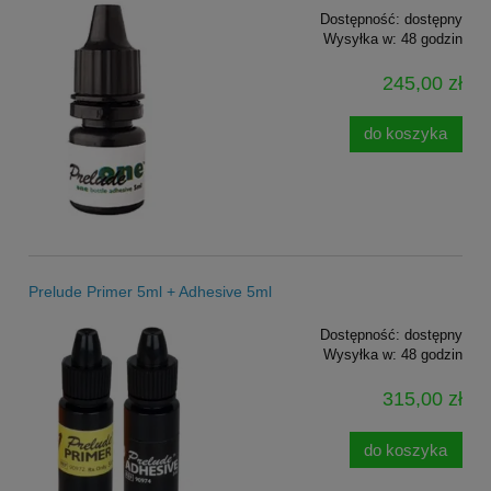
Dostępność:
dostępny
Wysyłka w:
48 godzin
245,00 zł
do koszyka
Prelude Primer 5ml + Adhesive 5ml
Dostępność:
dostępny
Wysyłka w:
48 godzin
315,00 zł
do koszyka