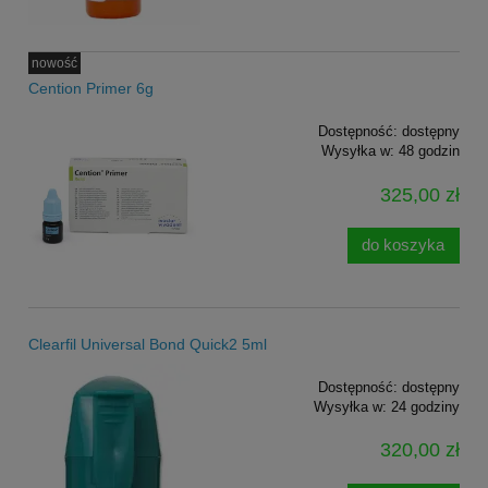
nowość
Cention Primer 6g
Dostępność:
dostępny
Wysyłka w:
48 godzin
325,00 zł
do koszyka
Clearfil Universal Bond Quick2 5ml
Dostępność:
dostępny
Wysyłka w:
24 godziny
320,00 zł