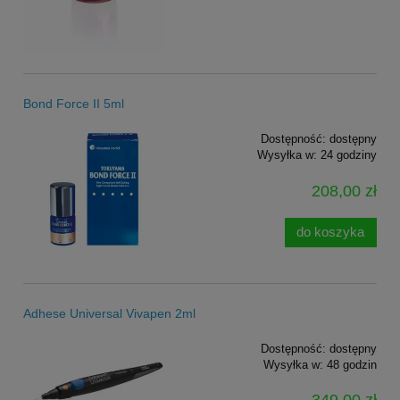
Bond Force II 5ml
Dostępność:
dostępny
Wysyłka w:
24 godziny
208,00 zł
do koszyka
Adhese Universal Vivapen 2ml
Dostępność:
dostępny
Wysyłka w:
48 godzin