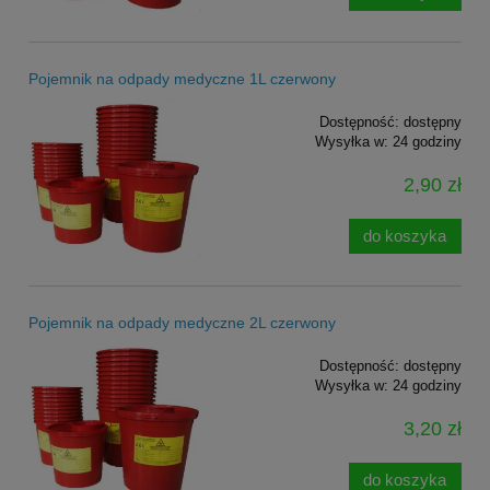
Pojemnik na odpady medyczne 1L czerwony
Dostępność:
dostępny
Wysyłka w:
24 godziny
2,90 zł
do koszyka
Pojemnik na odpady medyczne 2L czerwony
Dostępność:
dostępny
Wysyłka w:
24 godziny
3,20 zł
do koszyka