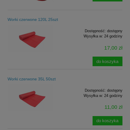
Worki czerwone 120L 25szt
Dostępność:
dostępny
Wysyłka w:
24 godziny
17,00 zł
do koszyka
Worki czerwone 35L 50szt
Dostępność:
dostępny
Wysyłka w:
24 godziny
11,00 zł
do koszyka