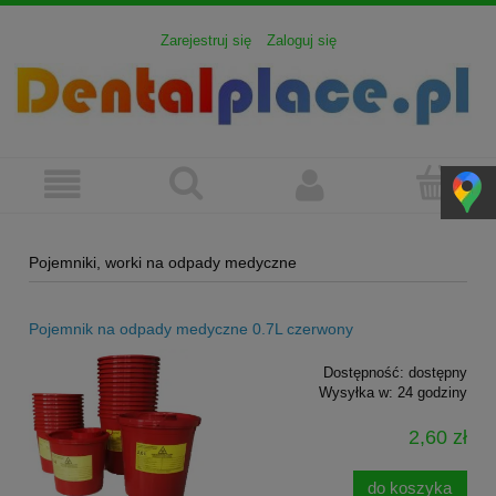
Zarejestruj się
Zaloguj się
Pojemniki, worki na odpady medyczne
Pojemnik na odpady medyczne 0.7L czerwony
Dostępność:
dostępny
Wysyłka w:
24 godziny
2,60 zł
do koszyka