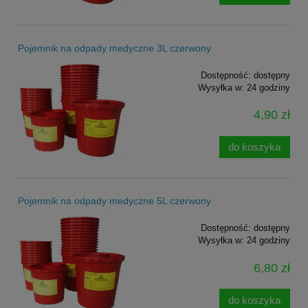
Pojemnik na odpady medyczne 3L czerwony
Dostępność:
dostępny
Wysyłka w:
24 godziny
4,90 zł
do koszyka
Pojemnik na odpady medyczne 5L czerwony
Dostępność:
dostępny
Wysyłka w:
24 godziny
6,80 zł
do koszyka