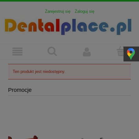
Zarejestruj się
Zaloguj się
Ten produkt jest niedostępny.
Promocje