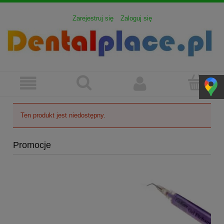
Zarejestruj się
Zaloguj się
Ten produkt jest niedostępny.
Promocje