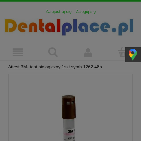
Zarejestruj się
Zaloguj się
Attest 3M- test biologiczny 1szt symb.1262 48h