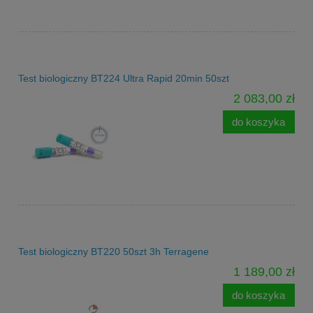
Test biologiczny BT224 Ultra Rapid 20min 50szt
2 083,00 zł
do koszyka
Test biologiczny BT220 50szt 3h Terragene
1 189,00 zł
do koszyka